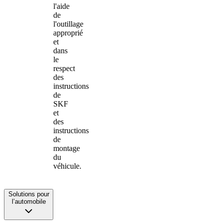
l'aide
de
l'outillage
approprié
et
dans
le
respect
des
instructions
de
SKF
et
des
instructions
de
montage
du
véhicule.
Solutions pour
l’automobile