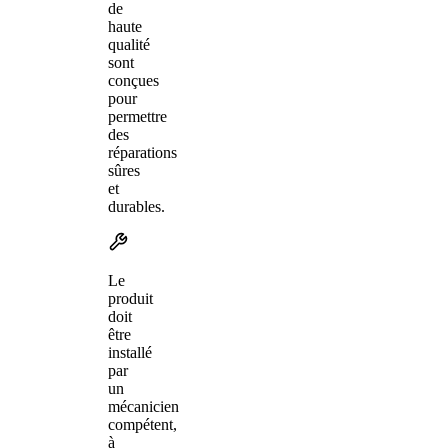
de
haute
qualité
sont
conçues
pour
permettre
des
réparations
sûres
et
durables.
Le
produit
doit
être
installé
par
un
mécanicien
compétent,
à