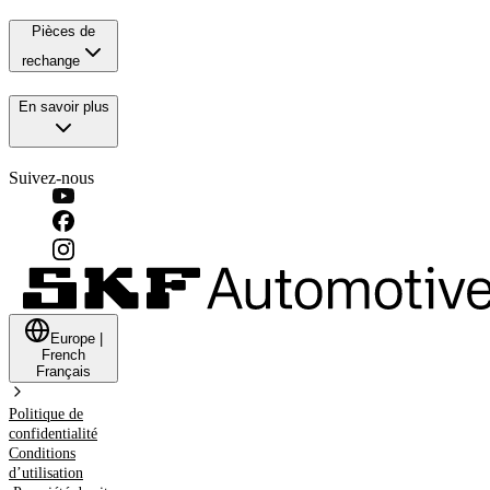
Pièces de
rechange
En savoir plus
Suivez-nous
Europe
|
French
Français
Politique de
confidentialité
Conditions
d’utilisation