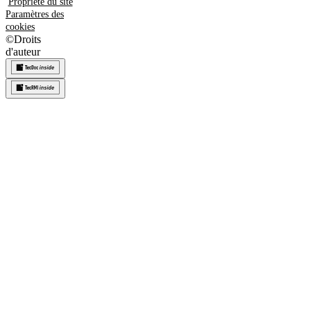
Propriété du site
Paramètres des
cookies
©
Droits
d'auteur