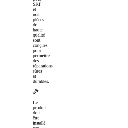
SKF
et
nos
pièces
de
haute
qualité
sont
conçues
pour
permettre
des
réparations
sûres
et
durables.
Le
produit
doit
être
installé