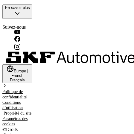
En savoir plus
Suivez-nous
Europe
|
French
Français
Politique de
confidentialité
Conditions
d’utilisation
Propriété du site
Paramètres des
cookies
©
Droits