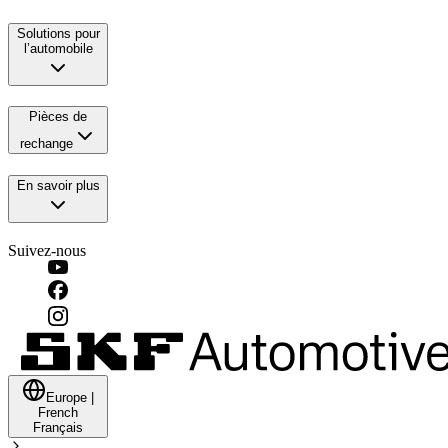
Solutions pour
l’automobile
Pièces de
rechange
En savoir plus
Suivez-nous
Europe
|
French
Français