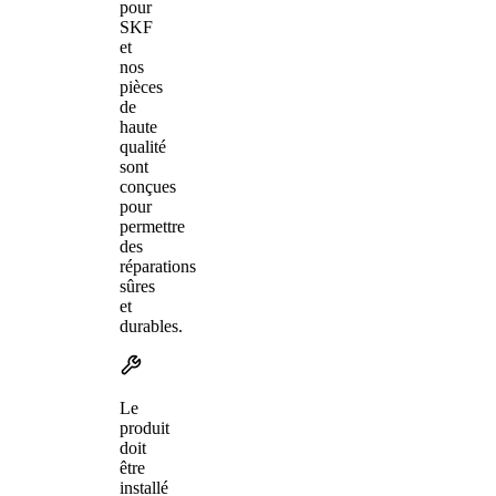
pour
SKF
et
nos
pièces
de
haute
qualité
sont
conçues
pour
permettre
des
réparations
sûres
et
durables.
Le
produit
doit
être
installé