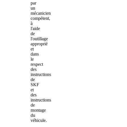
par
un
mécanicien
compétent,
à
l'aide
de
l'outillage
approprié
et
dans
le
respect
des
instructions
de
SKF
et
des
instructions
de
montage
du
véhicule.