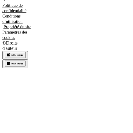
Politique de
confidentialité
Conditions
d’utilisation
Propriété du site
Paramètres des
cookies
©
Droits
d'auteur