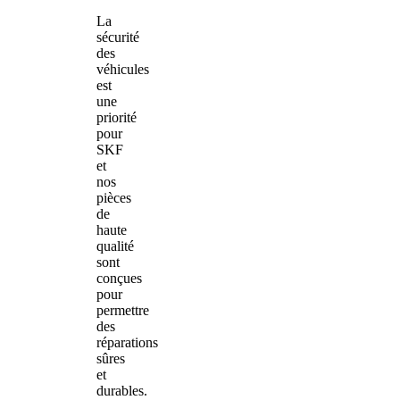
La
sécurité
des
véhicules
est
une
priorité
pour
SKF
et
nos
pièces
de
haute
qualité
sont
conçues
pour
permettre
des
réparations
sûres
et
durables.