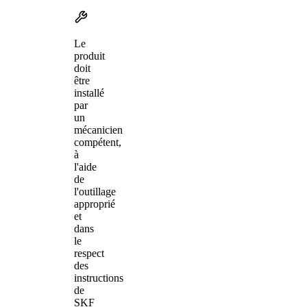
Le
produit
doit
être
installé
par
un
mécanicien
compétent,
à
l'aide
de
l'outillage
approprié
et
dans
le
respect
des
instructions
de
SKF