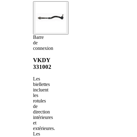
Barre
de
connexion
VKDY
331002
Les
biellettes
incluent
les
rotules
de
direction
intérieures
et
extérieures.
Les