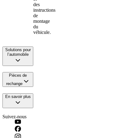
des
instructions
de
montage
du
véhicule.
Solutions pour
l’automobile
Pièces de
rechange
En savoir plus
Suivez-nous