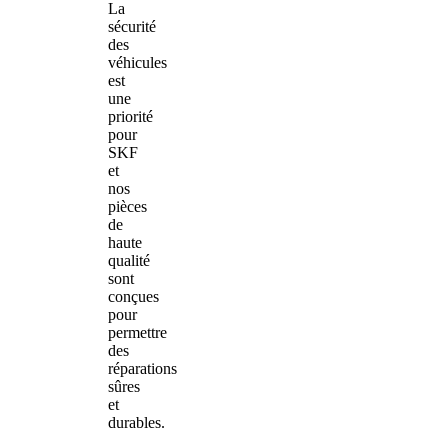
La
sécurité
des
véhicules
est
une
priorité
pour
SKF
et
nos
pièces
de
haute
qualité
sont
conçues
pour
permettre
des
réparations
sûres
et
durables.