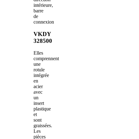
intérieure,
barre
de
connexion
VKDY
328500
Elles
comprennent
une
rotule
intégrée
en
acier
avec
un
insert
plastique
et
sont
graissées.
Les
pièces