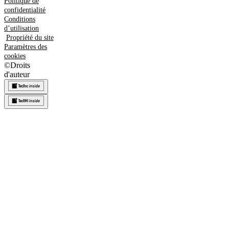
Politique de
confidentialité
Conditions
d’utilisation
Propriété du site
Paramètres des
cookies
©
Droits
d'auteur