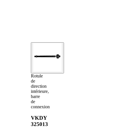
Rotule
de
direction
intérieure,
barre
de
connexion
VKDY
325013