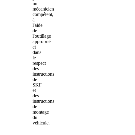
un
mécanicien
compétent,
à
l'aide
de
l'outillage
approprié
et
dans
le
respect
des
instructions
de
SKF
et
des
instructions
de
montage
du
véhicule.