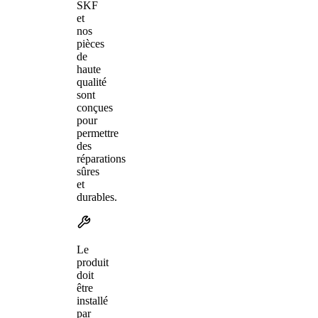
SKF
et
nos
pièces
de
haute
qualité
sont
conçues
pour
permettre
des
réparations
sûres
et
durables.
Le
produit
doit
être
installé
par