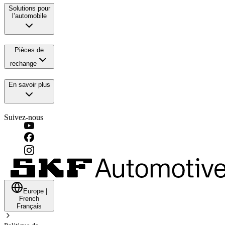
Solutions pour
l’automobile
Pièces de
rechange
En savoir plus
Suivez-nous
Europe
|
French
Français