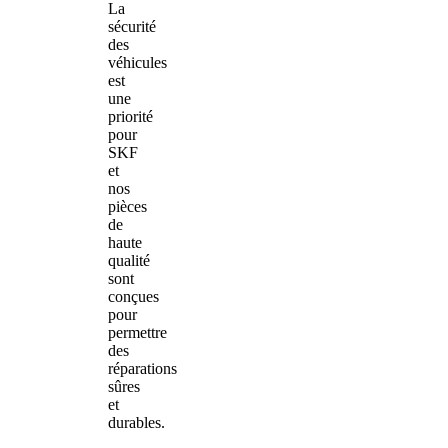
La
sécurité
des
véhicules
est
une
priorité
pour
SKF
et
nos
pièces
de
haute
qualité
sont
conçues
pour
permettre
des
réparations
sûres
et
durables.