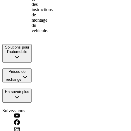
des
instructions
de
montage
du
véhicule.
Solutions pour
l’automobile
Pièces de
rechange
En savoir plus
Suivez-nous