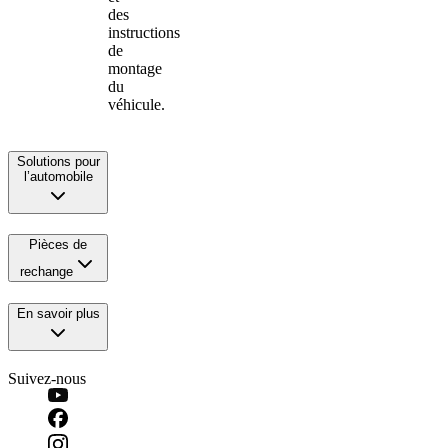
des
instructions
de
montage
du
véhicule.
Solutions pour
l’automobile
Pièces de
rechange
En savoir plus
Suivez-nous