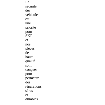
La
sécurité
des
véhicules
est
une
priorité
pour
SKF
et
nos
pièces
de
haute
qualité
sont
conçues
pour
permettre
des
réparations
sûres
et
durables.