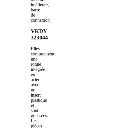
intérieure,
barre
de
connexion
VKDY
323044
Elles
comprennent
une
rotule
intégrée
en
acier
avec
un
insert
plastique
et
sont
graissées.
Les
pièces