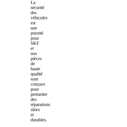
La
sécurité
des
véhicules
est
une
priorité
pour
SKF
et
nos
pièces
de
haute
qualité
sont
conçues
pour
permettre
des
réparations
sûres
et
durables.