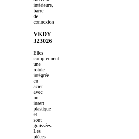
intérieure,
barre
de
connexion
VKDY
323026
Elles
comprennent
une
rotule
intégrée
en
acier
avec
un
insert
plastique
et
sont
graissées.
Les
pièces