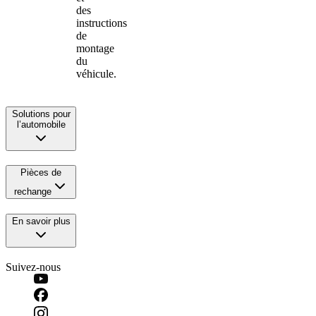
des
instructions
de
montage
du
véhicule.
Solutions pour
l’automobile
Pièces de
rechange
En savoir plus
Suivez-nous