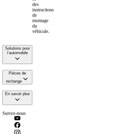
des
instructions
de
montage
du
véhicule.
Solutions pour
l’automobile
Pièces de
rechange
En savoir plus
Suivez-nous