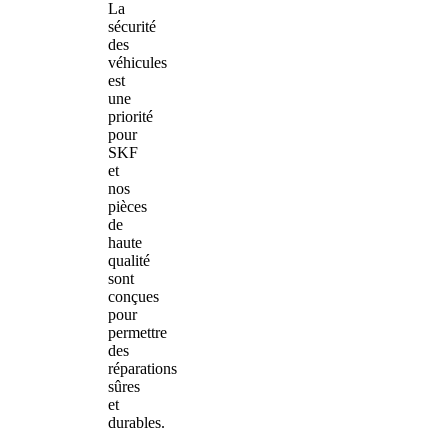
La
sécurité
des
véhicules
est
une
priorité
pour
SKF
et
nos
pièces
de
haute
qualité
sont
conçues
pour
permettre
des
réparations
sûres
et
durables.