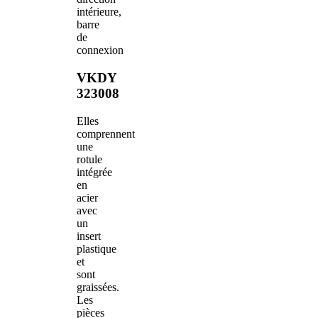
intérieure,
barre
de
connexion
VKDY
323008
Elles
comprennent
une
rotule
intégrée
en
acier
avec
un
insert
plastique
et
sont
graissées.
Les
pièces