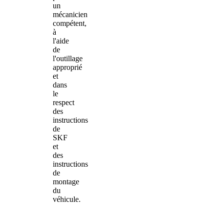
un
mécanicien
compétent,
à
l'aide
de
l'outillage
approprié
et
dans
le
respect
des
instructions
de
SKF
et
des
instructions
de
montage
du
véhicule.