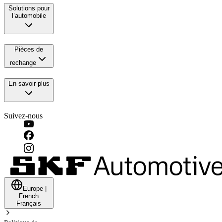
Solutions pour
l’automobile
Pièces de
rechange
En savoir plus
Suivez-nous
Europe
|
French
Français