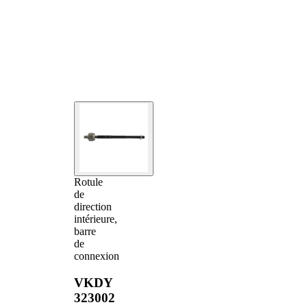
Rotule
de
direction
intérieure,
barre
de
connexion
VKDY
323002