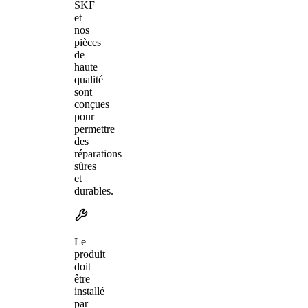
SKF
et
nos
pièces
de
haute
qualité
sont
conçues
pour
permettre
des
réparations
sûres
et
durables.
Le
produit
doit
être
installé
par