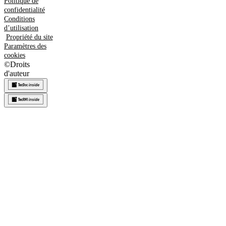
Politique de
confidentialité
Conditions
d’utilisation
Propriété du site
Paramètres des
cookies
©
Droits
d'auteur