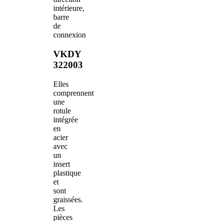
intérieure,
barre
de
connexion
VKDY
322003
Elles
comprennent
une
rotule
intégrée
en
acier
avec
un
insert
plastique
et
sont
graissées.
Les
pièces