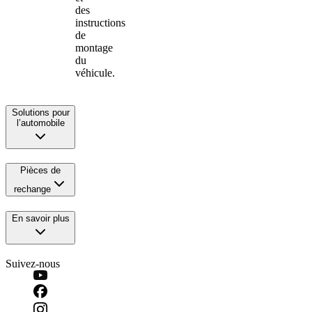
des
instructions
de
montage
du
véhicule.
Solutions pour
l’automobile
Pièces de
rechange
En savoir plus
Suivez-nous