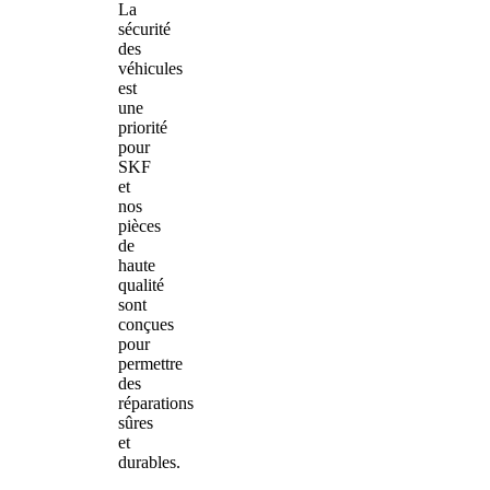
La
sécurité
des
véhicules
est
une
priorité
pour
SKF
et
nos
pièces
de
haute
qualité
sont
conçues
pour
permettre
des
réparations
sûres
et
durables.