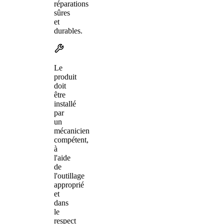
réparations
sûres
et
durables.
Le
produit
doit
être
installé
par
un
mécanicien
compétent,
à
l'aide
de
l'outillage
approprié
et
dans
le
respect