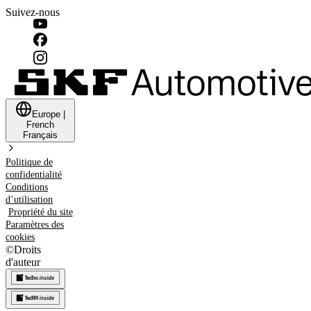
Suivez-nous
Europe
|
French
Français
Politique de
confidentialité
Conditions
d’utilisation
Propriété du site
Paramètres des
cookies
©
Droits
d'auteur