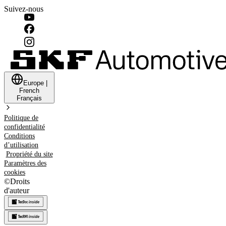
Suivez-nous
Europe
|
French
Français
Politique de
confidentialité
Conditions
d’utilisation
Propriété du site
Paramètres des
cookies
©
Droits
d'auteur