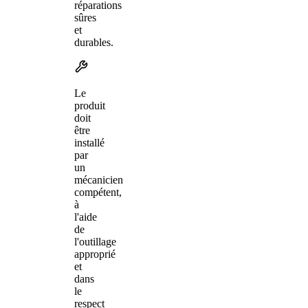
réparations
sûres
et
durables.
Le
produit
doit
être
installé
par
un
mécanicien
compétent,
à
l'aide
de
l'outillage
approprié
et
dans
le
respect