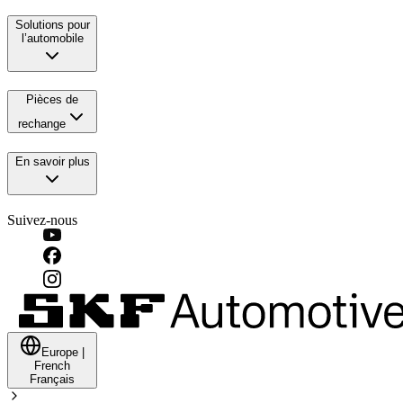
Solutions pour
l’automobile
Pièces de
rechange
En savoir plus
Suivez-nous
Europe
|
French
Français