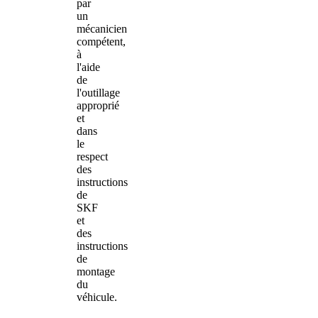
par
un
mécanicien
compétent,
à
l'aide
de
l'outillage
approprié
et
dans
le
respect
des
instructions
de
SKF
et
des
instructions
de
montage
du
véhicule.