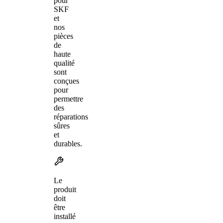
pour
SKF
et
nos
pièces
de
haute
qualité
sont
conçues
pour
permettre
des
réparations
sûres
et
durables.
Le
produit
doit
être
installé