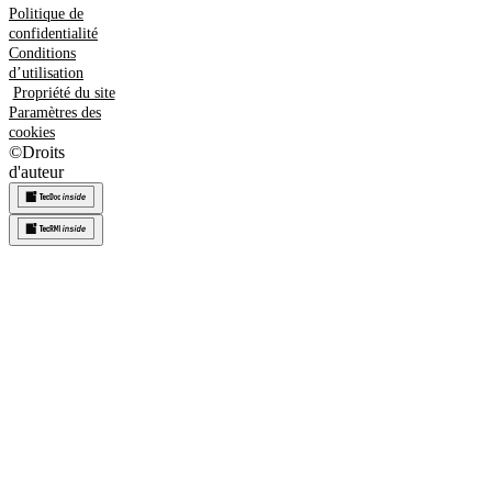
Politique de
confidentialité
Conditions
d’utilisation
Propriété du site
Paramètres des
cookies
©
Droits
d'auteur