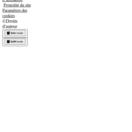
Propriété du site
Paramètres des
cookies
©
Droits
d'auteur