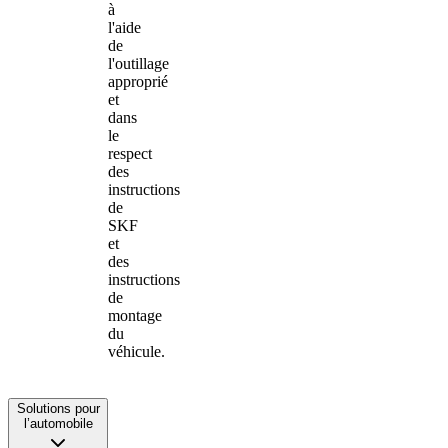
à
l'aide
de
l'outillage
approprié
et
dans
le
respect
des
instructions
de
SKF
et
des
instructions
de
montage
du
véhicule.
Solutions pour
l’automobile