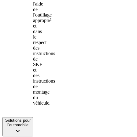
l'aide
de
l'outillage
approprié
et
dans
le
respect
des
instructions
de
SKF
et
des
instructions
de
montage
du
véhicule.
Solutions pour
l’automobile