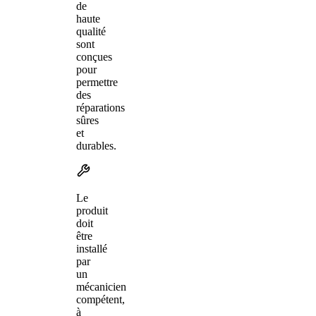
de
haute
qualité
sont
conçues
pour
permettre
des
réparations
sûres
et
durables.
Le
produit
doit
être
installé
par
un
mécanicien
compétent,
à