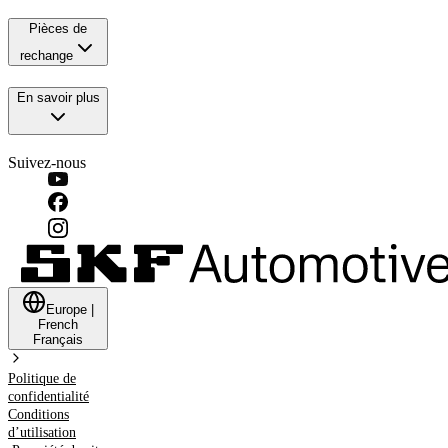
Pièces de
rechange
En savoir plus
Suivez-nous
Europe
|
French
Français
Politique de
confidentialité
Conditions
d’utilisation