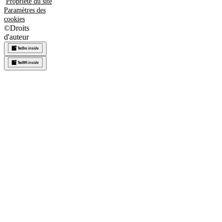
Propriété du site
Paramètres des
cookies
©
Droits
d'auteur