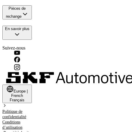
Pièces de
rechange
En savoir plus
Suivez-nous
Europe
|
French
Français
Politique de
confidentialité
Conditions
d’utilisation