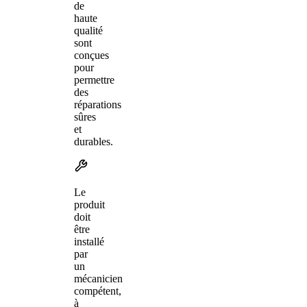
de
haute
qualité
sont
conçues
pour
permettre
des
réparations
sûres
et
durables.
Le
produit
doit
être
installé
par
un
mécanicien
compétent,
à