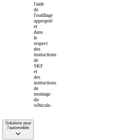
l'aide
de
l'outillage
approprié
et
dans
le
respect
des
instructions
de
SKF
et
des
instructions
de
montage
du
véhicule.
Solutions pour
l’automobile