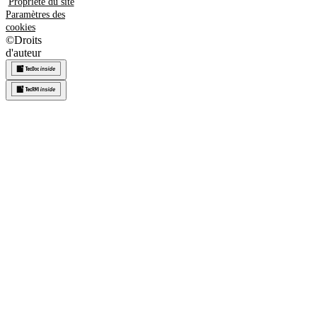
Propriété du site
Paramètres des
cookies
©
Droits
d'auteur