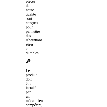
pièces
de
haute
qualité
sont
conçues
pour
permettre
des
réparations
sûres
et
durables.
Le
produit
doit
être
installé
par
un
mécanicien
compétent,