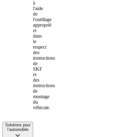
à
l'aide
de
l'outillage
approprié
et
dans
le
respect
des
instructions
de
SKF
et
des
instructions
de
montage
du
véhicule.
Solutions pour
l’automobile