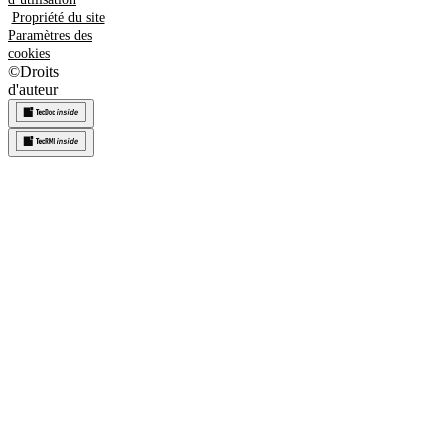
Propriété du site
Paramètres des
cookies
©
Droits
d'auteur