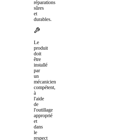
réparations
sûres
et
durables.
Le
produit
doit
être
installé
par
un
mécanicien
compétent,
à
l'aide
de
l'outillage
approprié
et
dans
le
respect