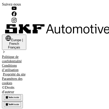
Suivez-nous
Europe
|
French
Français
Politique de
confidentialité
Conditions
d’utilisation
Propriété du site
Paramètres des
cookies
©
Droits
d'auteur