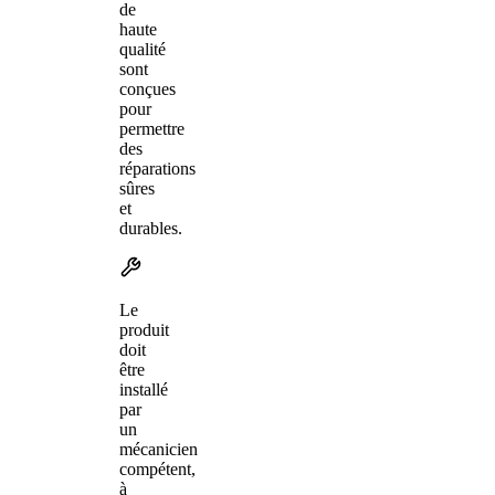
de
haute
qualité
sont
conçues
pour
permettre
des
réparations
sûres
et
durables.
Le
produit
doit
être
installé
par
un
mécanicien
compétent,
à