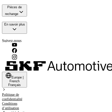
Pièces de
rechange
En savoir plus
Suivez-nous
Europe
|
French
Français
Politique de
confidentialité
Conditions
d’utilisation