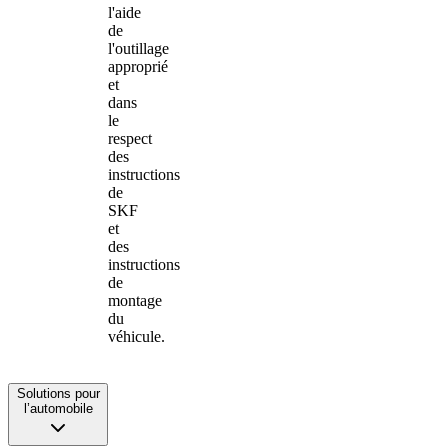
l'aide
de
l'outillage
approprié
et
dans
le
respect
des
instructions
de
SKF
et
des
instructions
de
montage
du
véhicule.
Solutions pour
l’automobile