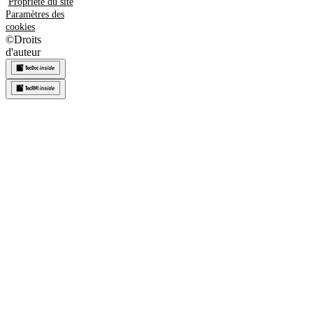
Propriété du site
Paramètres des
cookies
©
Droits
d'auteur