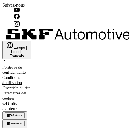
Suivez-nous
Europe
|
French
Français
Politique de
confidentialité
Conditions
d’utilisation
Propriété du site
Paramètres des
cookies
©
Droits
d'auteur