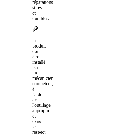
réparations
sûres
et
durables.
Le
produit
doit
être
installé
par
un
mécanicien
compétent,
à
l'aide
de
l'outillage
approprié
et
dans
le
respect