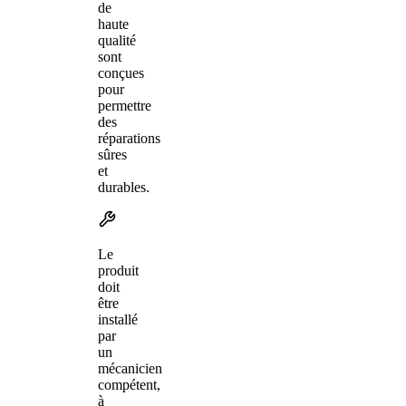
de
haute
qualité
sont
conçues
pour
permettre
des
réparations
sûres
et
durables.
Le
produit
doit
être
installé
par
un
mécanicien
compétent,
à