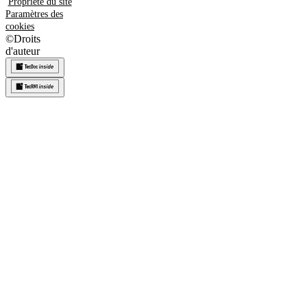
Propriété du site
Paramètres des
cookies
©
Droits
d'auteur