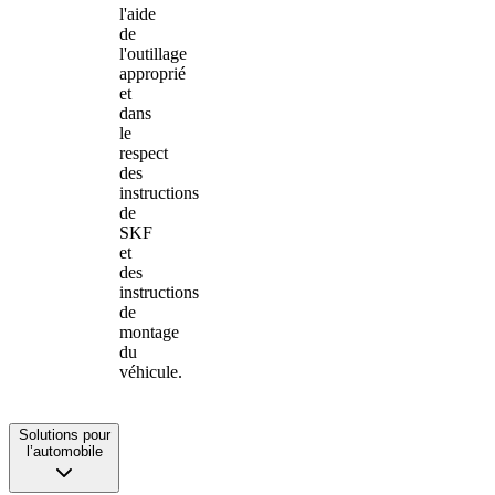
l'aide
de
l'outillage
approprié
et
dans
le
respect
des
instructions
de
SKF
et
des
instructions
de
montage
du
véhicule.
Solutions pour
l’automobile