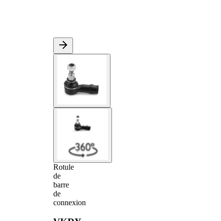
Rotule
de
barre
de
connexion