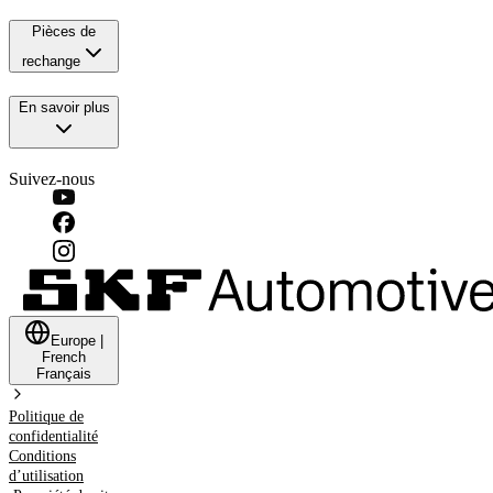
Pièces de
rechange
En savoir plus
Suivez-nous
Europe
|
French
Français
Politique de
confidentialité
Conditions
d’utilisation