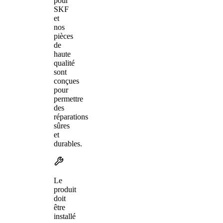
pour
SKF
et
nos
pièces
de
haute
qualité
sont
conçues
pour
permettre
des
réparations
sûres
et
durables.
Le
produit
doit
être
installé