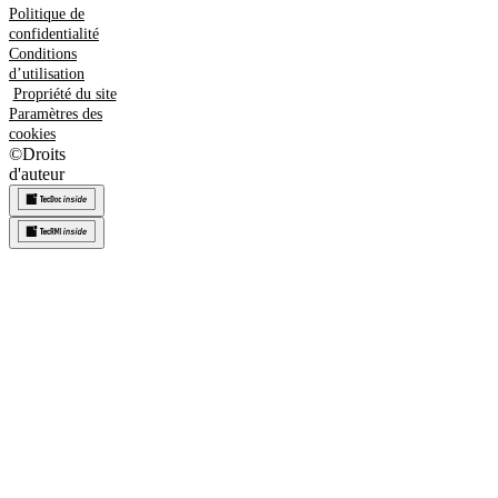
Politique de
confidentialité
Conditions
d’utilisation
Propriété du site
Paramètres des
cookies
©
Droits
d'auteur