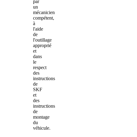
par
un
mécanicien
compétent,
à
l'aide
de
l'outillage
approprié
et
dans
le
respect
des
instructions
de
SKF
et
des
instructions
de
montage
du
véhicule.