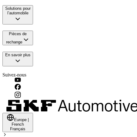
Solutions pour
l’automobile
Pièces de
rechange
En savoir plus
Suivez-nous
Europe
|
French
Français