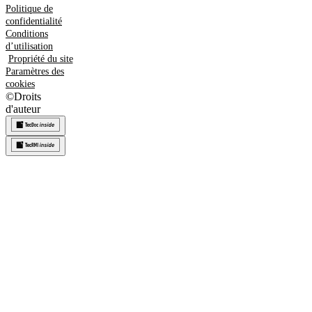
Politique de
confidentialité
Conditions
d’utilisation
Propriété du site
Paramètres des
cookies
©
Droits
d'auteur