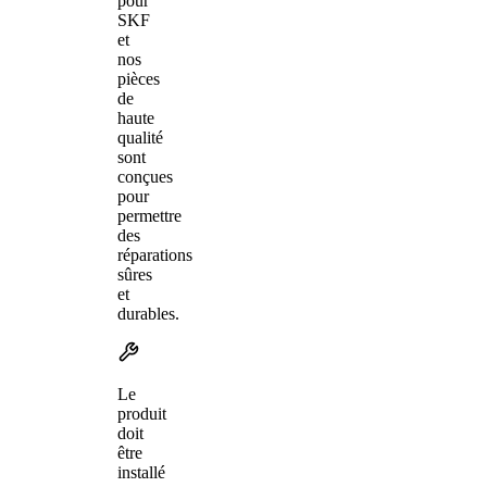
pour
SKF
et
nos
pièces
de
haute
qualité
sont
conçues
pour
permettre
des
réparations
sûres
et
durables.
Le
produit
doit
être
installé