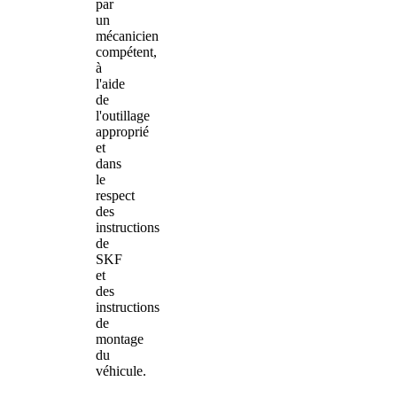
par
un
mécanicien
compétent,
à
l'aide
de
l'outillage
approprié
et
dans
le
respect
des
instructions
de
SKF
et
des
instructions
de
montage
du
véhicule.