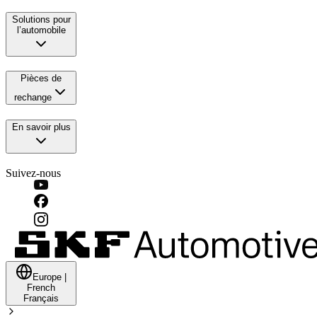
Solutions pour
l’automobile
Pièces de
rechange
En savoir plus
Suivez-nous
Europe
|
French
Français