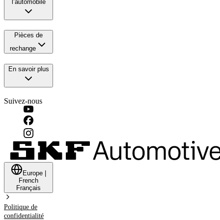
l’automobile
Pièces de
rechange
En savoir plus
Suivez-nous
Europe
|
French
Français
Politique de
confidentialité