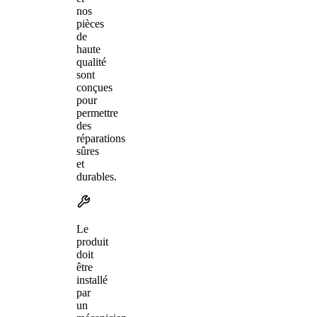
nos
pièces
de
haute
qualité
sont
conçues
pour
permettre
des
réparations
sûres
et
durables.
Le
produit
doit
être
installé
par
un