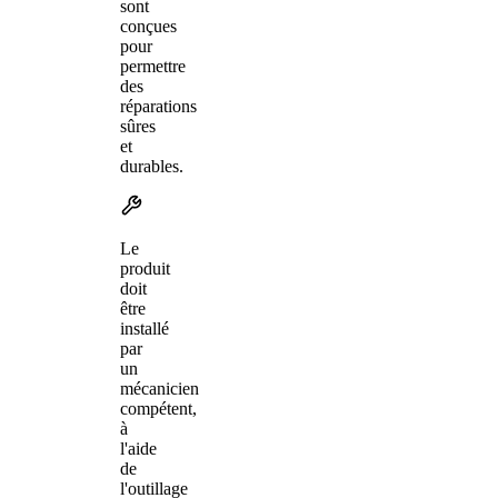
sont
conçues
pour
permettre
des
réparations
sûres
et
durables.
Le
produit
doit
être
installé
par
un
mécanicien
compétent,
à
l'aide
de
l'outillage