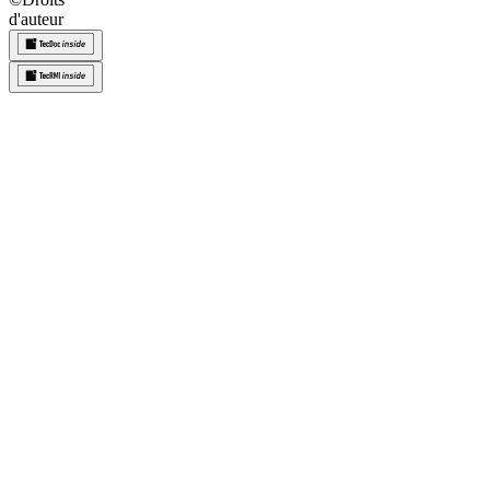
d'auteur