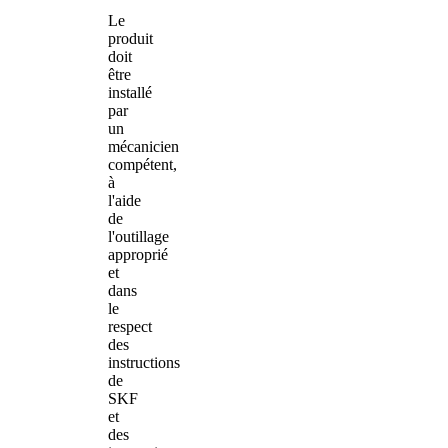
Le
produit
doit
être
installé
par
un
mécanicien
compétent,
à
l'aide
de
l'outillage
approprié
et
dans
le
respect
des
instructions
de
SKF
et
des