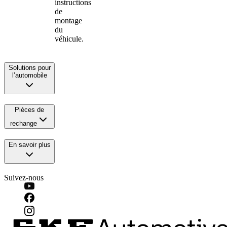
instructions
de
montage
du
véhicule.
Solutions pour
l’automobile
Pièces de
rechange
En savoir plus
Suivez-nous