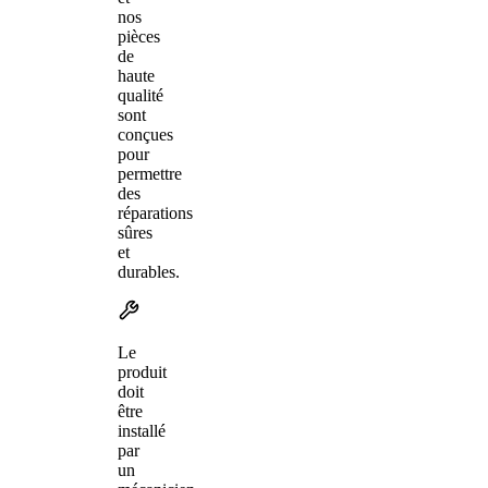
nos
pièces
de
haute
qualité
sont
conçues
pour
permettre
des
réparations
sûres
et
durables.
Le
produit
doit
être
installé
par
un