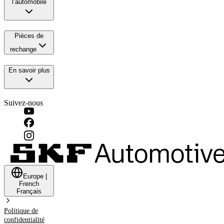
l’automobile
Pièces de
rechange
En savoir plus
Suivez-nous
Europe
|
French
Français
Politique de
confidentialité