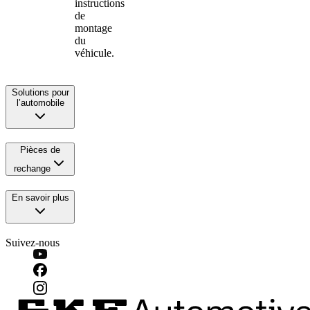
instructions
de
montage
du
véhicule.
Solutions pour
l’automobile
Pièces de
rechange
En savoir plus
Suivez-nous