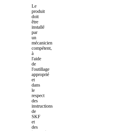
Le
produit
doit
être
installé
par
un
mécanicien
compétent,
à
l'aide
de
l'outillage
approprié
et
dans
le
respect
des
instructions
de
SKF
et
des