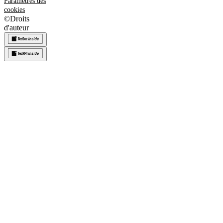
Paramètres des
cookies
©
Droits
d'auteur