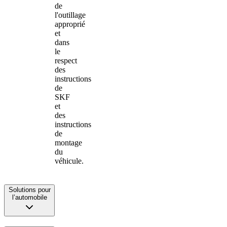
de
l'outillage
approprié
et
dans
le
respect
des
instructions
de
SKF
et
des
instructions
de
montage
du
véhicule.
Solutions pour
l’automobile