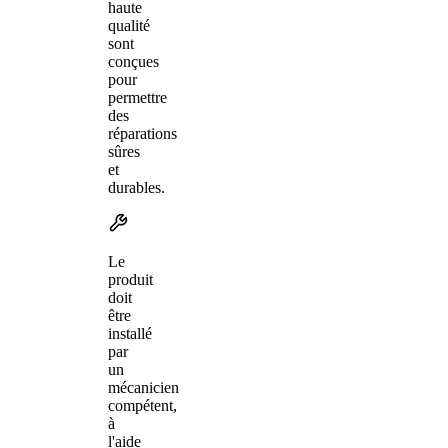
haute
qualité
sont
conçues
pour
permettre
des
réparations
sûres
et
durables.
Le
produit
doit
être
installé
par
un
mécanicien
compétent,
à
l'aide