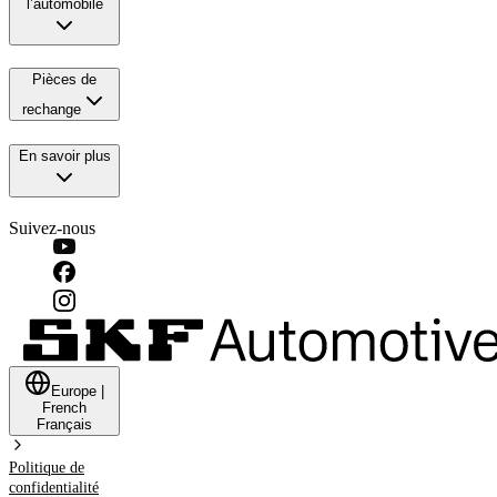
l’automobile
Pièces de
rechange
En savoir plus
Suivez-nous
Europe
|
French
Français
Politique de
confidentialité