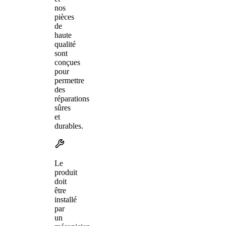
nos
pièces
de
haute
qualité
sont
conçues
pour
permettre
des
réparations
sûres
et
durables.
Le
produit
doit
être
installé
par
un