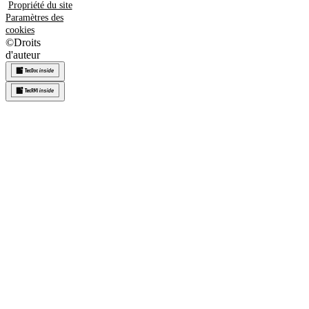
Propriété du site
Paramètres des
cookies
©
Droits
d'auteur