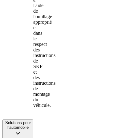
l'aide
de
l'outillage
approprié
et
dans
le
respect
des
instructions
de
SKF
et
des
instructions
de
montage
du
véhicule.
Solutions pour
l’automobile