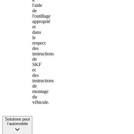
l'aide
de
l'outillage
approprié
et
dans
le
respect
des
instructions
de
SKF
et
des
instructions
de
montage
du
véhicule.
Solutions pour
l’automobile