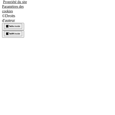
Propriété du site
Paramètres des
cookies
©
Droits
d'auteur