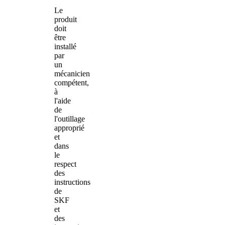
Le
produit
doit
être
installé
par
un
mécanicien
compétent,
à
l'aide
de
l'outillage
approprié
et
dans
le
respect
des
instructions
de
SKF
et
des