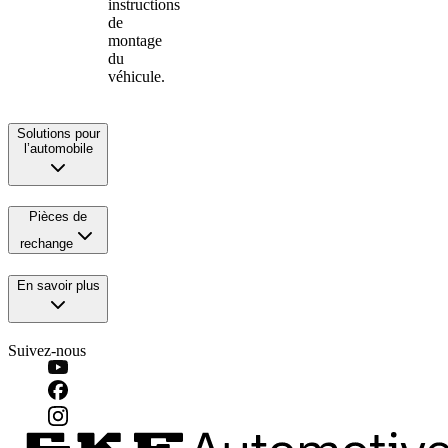
instructions
de
montage
du
véhicule.
Solutions pour
l’automobile
Pièces de
rechange
En savoir plus
Suivez-nous