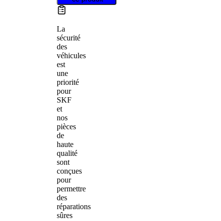
La
sécurité
des
véhicules
est
une
priorité
pour
SKF
et
nos
pièces
de
haute
qualité
sont
conçues
pour
permettre
des
réparations
sûres