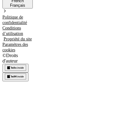
French
Français
Politique de
confidentialité
Conditions
d’utilisation
Propriété du site
Paramètres des
cookies
©
Droits
d'auteur