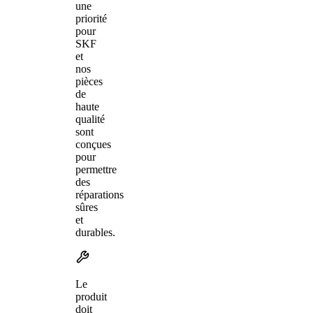
une
priorité
pour
SKF
et
nos
pièces
de
haute
qualité
sont
conçues
pour
permettre
des
réparations
sûres
et
durables.
Le
produit
doit