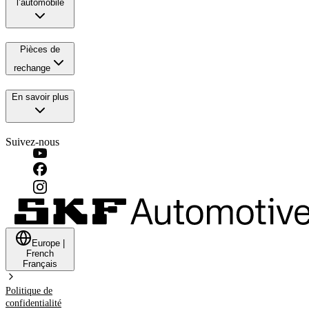
l’automobile
Pièces de
rechange
En savoir plus
Suivez-nous
Europe
|
French
Français
Politique de
confidentialité