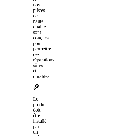
nos
pièces
de
haute
qualité
sont
conçues
pour
permettre
des
réparations
sûres
et
durables.
Le
produit
doit
être
installé
par
un