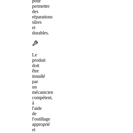
pour
permettre
des
réparations
sûres
et
durables.
Le
produit
doit
être
installé
par
un
mécanicien
compétent,
à
l'aide
de
l'outillage
approprié
et