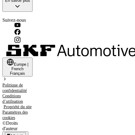
En savoir plus
Suivez-nous
Europe
|
French
Français
Politique de
confidentialité
Conditions
d’utilisation
Propriété du site
Paramètres des
cookies
©
Droits
d'auteur