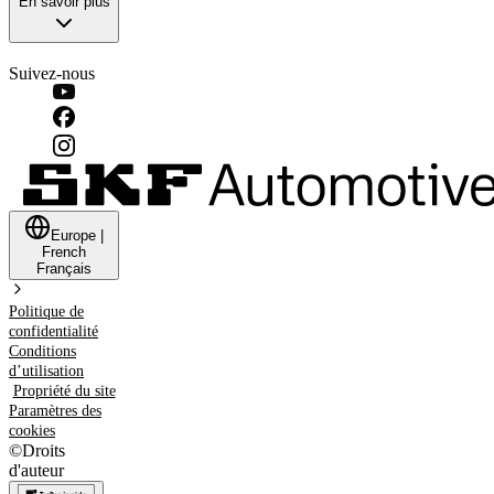
En savoir plus
Suivez-nous
Europe
|
French
Français
Politique de
confidentialité
Conditions
d’utilisation
Propriété du site
Paramètres des
cookies
©
Droits
d'auteur