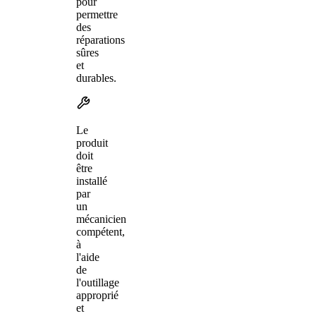
pour
permettre
des
réparations
sûres
et
durables.
Le
produit
doit
être
installé
par
un
mécanicien
compétent,
à
l'aide
de
l'outillage
approprié
et