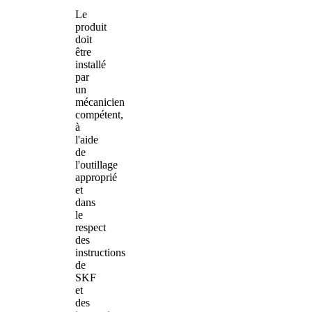
Le
produit
doit
être
installé
par
un
mécanicien
compétent,
à
l'aide
de
l'outillage
approprié
et
dans
le
respect
des
instructions
de
SKF
et
des