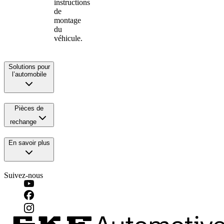
instructions
de
montage
du
véhicule.
Solutions pour
l’automobile
Pièces de
rechange
En savoir plus
Suivez-nous