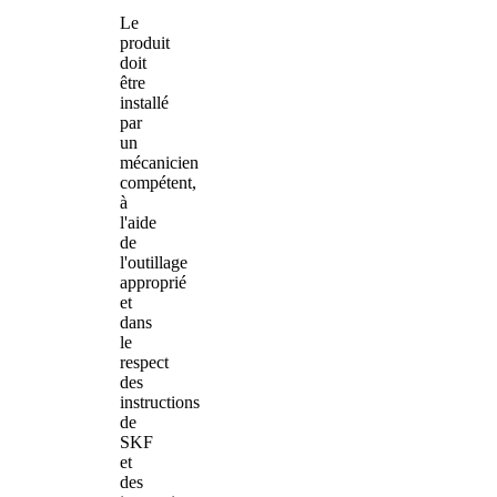
Le
produit
doit
être
installé
par
un
mécanicien
compétent,
à
l'aide
de
l'outillage
approprié
et
dans
le
respect
des
instructions
de
SKF
et
des