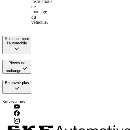
instructions
de
montage
du
véhicule.
Solutions pour
l’automobile
Pièces de
rechange
En savoir plus
Suivez-nous