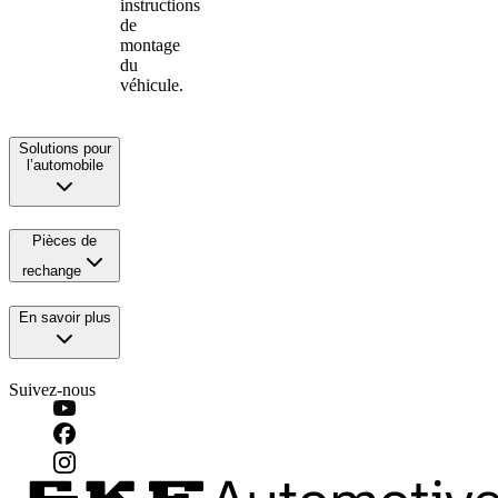
instructions
de
montage
du
véhicule.
Solutions pour
l’automobile
Pièces de
rechange
En savoir plus
Suivez-nous