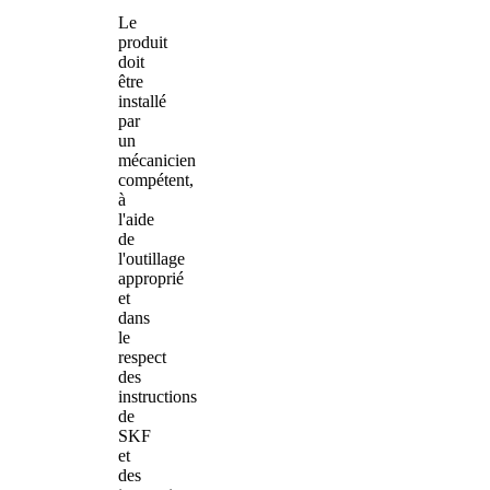
Le
produit
doit
être
installé
par
un
mécanicien
compétent,
à
l'aide
de
l'outillage
approprié
et
dans
le
respect
des
instructions
de
SKF
et
des