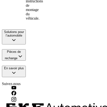
instructions
de
montage
du
véhicule.
Solutions pour
l’automobile
Pièces de
rechange
En savoir plus
Suivez-nous