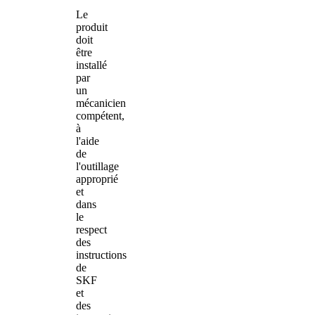
Le
produit
doit
être
installé
par
un
mécanicien
compétent,
à
l'aide
de
l'outillage
approprié
et
dans
le
respect
des
instructions
de
SKF
et
des