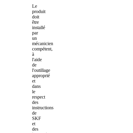
Le
produit
doit
être
installé
par
un
mécanicien
compétent,
à
l'aide
de
l'outillage
approprié
et
dans
le
respect
des
instructions
de
SKF
et
des