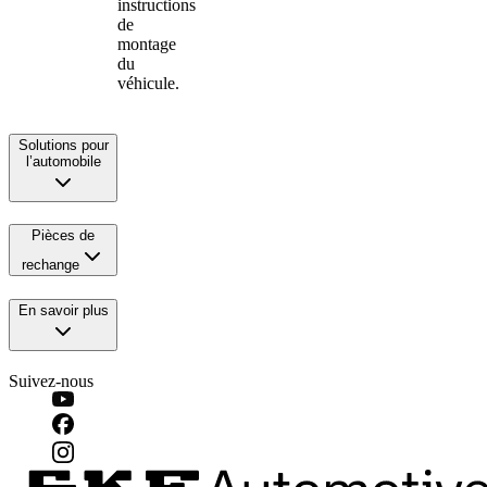
instructions
de
montage
du
véhicule.
Solutions pour
l’automobile
Pièces de
rechange
En savoir plus
Suivez-nous