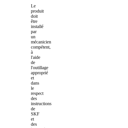
Le
produit
doit
être
installé
par
un
mécanicien
compétent,
à
l'aide
de
l'outillage
approprié
et
dans
le
respect
des
instructions
de
SKF
et
des