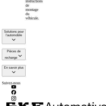
instructions
de
montage
du
véhicule.
Solutions pour
l’automobile
Pièces de
rechange
En savoir plus
Suivez-nous