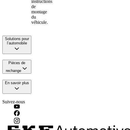
instructions
de
montage
du
véhicule.
Solutions pour
l’automobile
Pièces de
rechange
En savoir plus
Suivez-nous