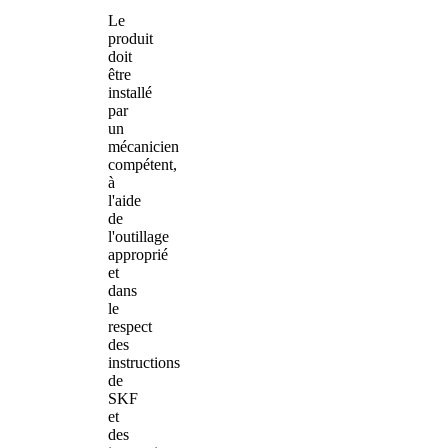
Le
produit
doit
être
installé
par
un
mécanicien
compétent,
à
l'aide
de
l'outillage
approprié
et
dans
le
respect
des
instructions
de
SKF
et
des