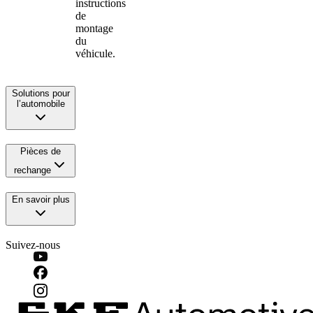
instructions
de
montage
du
véhicule.
Solutions pour
l’automobile
Pièces de
rechange
En savoir plus
Suivez-nous