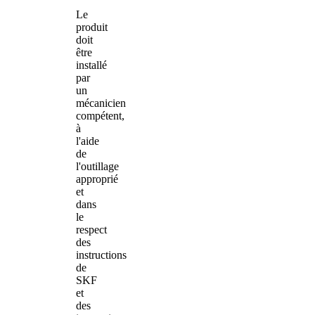
Le
produit
doit
être
installé
par
un
mécanicien
compétent,
à
l'aide
de
l'outillage
approprié
et
dans
le
respect
des
instructions
de
SKF
et
des