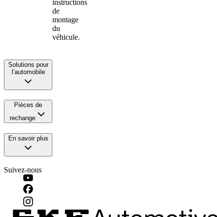
instructions
de
montage
du
véhicule.
Solutions pour
l’automobile
Pièces de
rechange
En savoir plus
Suivez-nous