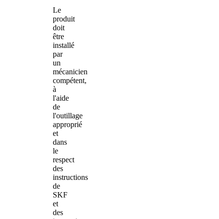
Le
produit
doit
être
installé
par
un
mécanicien
compétent,
à
l'aide
de
l'outillage
approprié
et
dans
le
respect
des
instructions
de
SKF
et
des